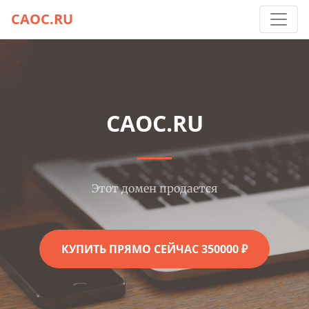
CAOC.RU
CAOC.RU
Этот домен продается
КУПИТЬ ПРЯМО СЕЙЧАС 350000 ₽